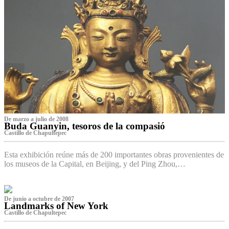
De marzo a julio de 2008
Buda Guanyin, tesoros de la compasió
Castillo de Chapultepec
Esta exhibición reúne más de 200 importantes obras provenientes de
los museos de la Capital, en Beijing, y del Ping Zhou,…
De junio a octubre de 2007
Landmarks of New York
Castillo de Chapultepec