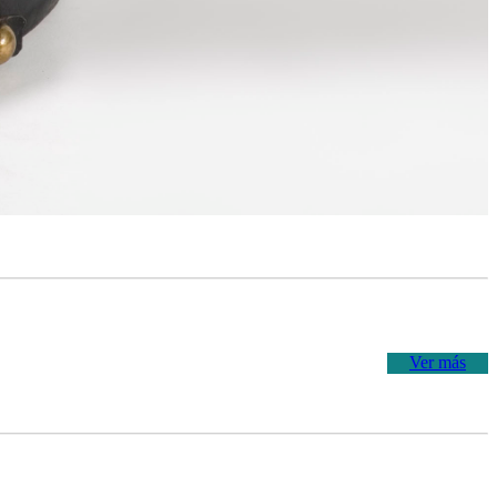
Ver más