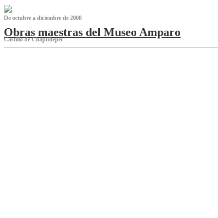
De octubre a diciembre de 2008
Obras maestras del Museo Amparo
Castillo de Chapultepec
‌