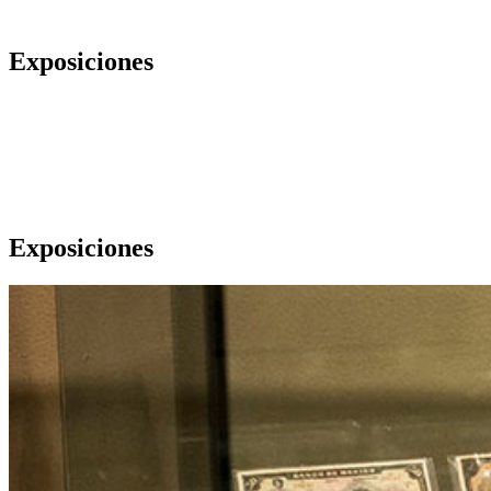
Exposiciones
Exposiciones