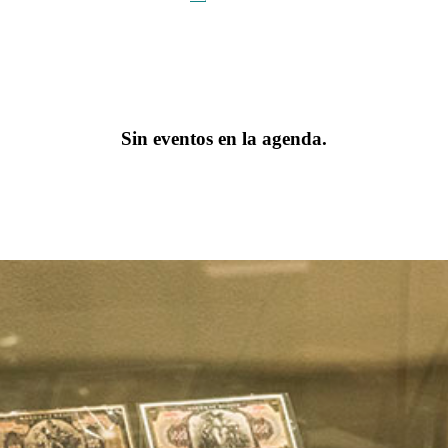
Sin eventos en la agenda.