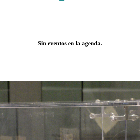
Sin eventos en la agenda.