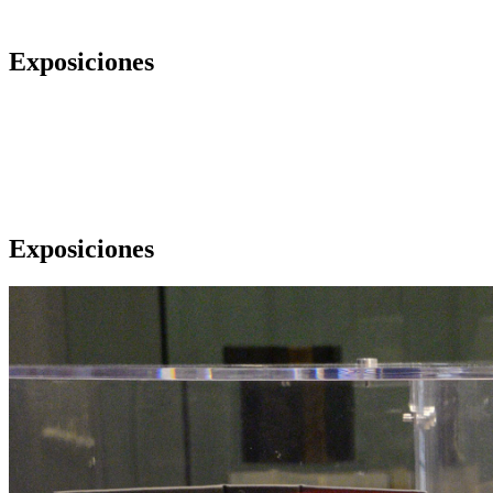
Exposiciones
Exposiciones