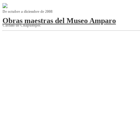
De octubre a diciembre de 2008
Obras maestras del Museo Amparo
Castillo de Chapultepec
‌