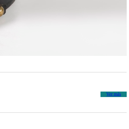
Ver más