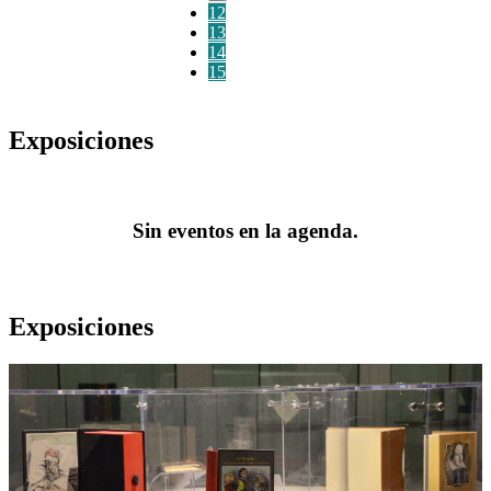
12
13
14
15
Exposiciones
Sin eventos en la agenda.
Exposiciones