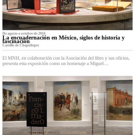
De agosto a octubre de 2016
La encuadernación en México, siglos de historia y
fascinación
Castillo de Chapultepec
El MNH, en colaboración con la Asociación del libro y sus oficios,
presenta esta exposición como un homenaje a Miguel…