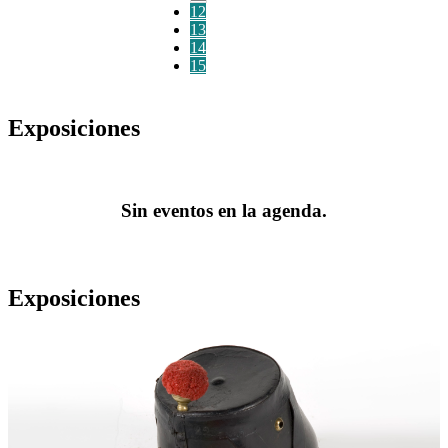
12
13
14
15
Exposiciones
Sin eventos en la agenda.
Exposiciones