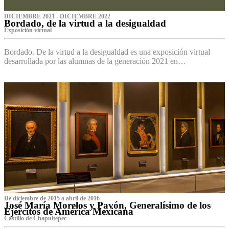
DICIEMBRE 2021 - DICIEMBRE 2022
Bordado, de la virtud a la desigualdad
Exposición virtual‌
Bordado. De la virtud a la desigualdad es una exposición virtual
desarrollada por las alumnas de la generación 2021 en…
De diciembre de 2015 a abril de 2016
José María Morelos y Pavón, Generalísimo de los
Ejércitos de América Mexicana
C‌astillo de Chapultepec