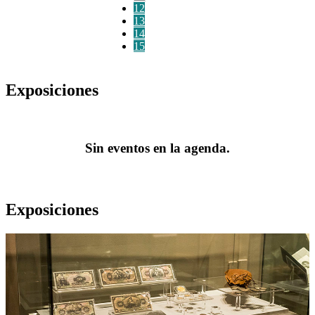
12
13
14
15
Exposiciones
Sin eventos en la agenda.
Exposiciones