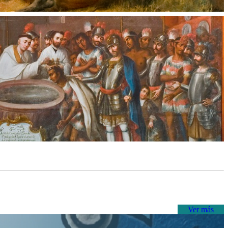
Ver más