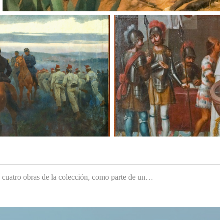
e cuatro obras de la colección, como parte de un…