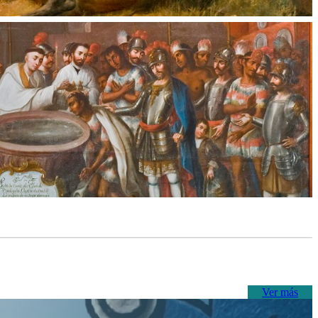
Ver más