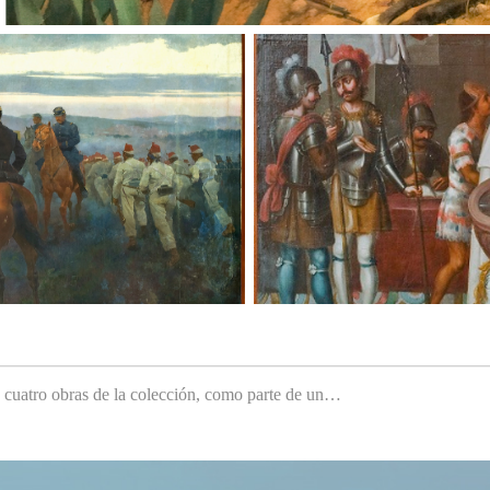
e cuatro obras de la colección, como parte de un…