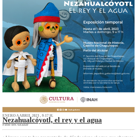
ENERO A ABRIL 2023 , 9-17 H.
Nezahualcóyotl, el rey y el agua
Patio del Alcázar