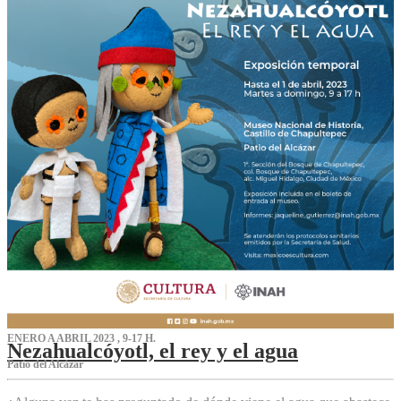
ENERO A ABRIL 2023 , 9-17 H.
Nezahualcóyotl, el rey y el agua
Patio del Alcázar