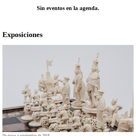
Sin eventos en la agenda.
Exposiciones
De mayo a septiembre de 2018