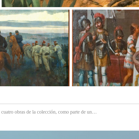
e cuatro obras de la colección, como parte de un…