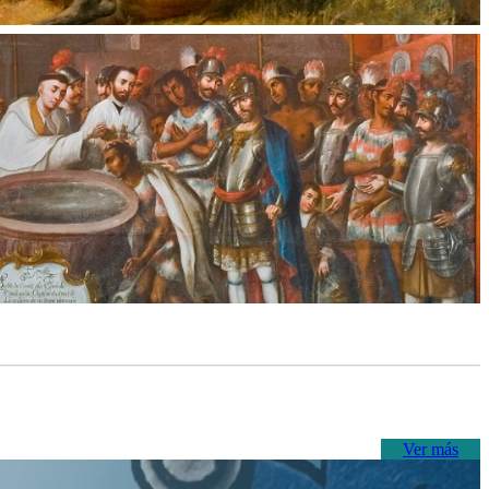
Ver más