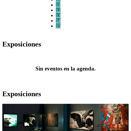
11
12
13
14
15
Exposiciones
Sin eventos en la agenda.
Exposiciones