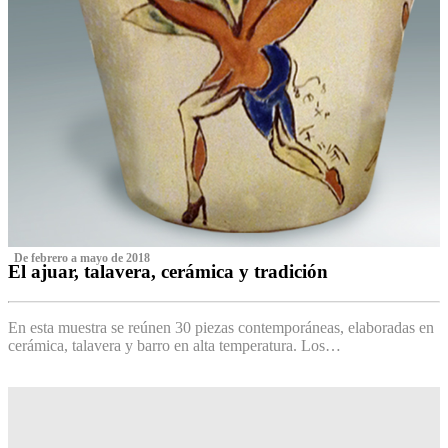
‌ De febrero a mayo de 2018
El ajuar, talavera, cerámica y tradición
‌
En esta muestra se reúnen 30 piezas contemporáneas, elaboradas en
cerámica, talavera y barro en alta temperatura. Los…