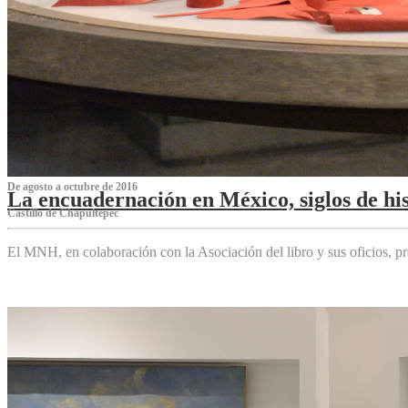
De agosto a octubre de 2016
La encuadernación en México, siglos de his
Castillo de Chapultepec
El MNH, en colaboración con la Asociación del libro y sus oficios,