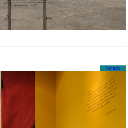
Ver más