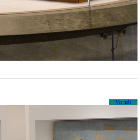
Ver más