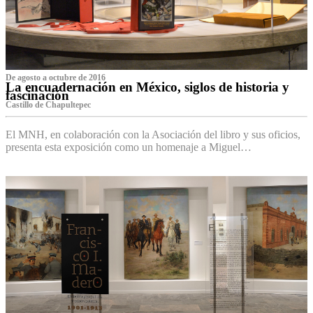
De agosto a octubre de 2016
La encuadernación en México, siglos de historia y
fascinación
Castillo de Chapultepec
El MNH, en colaboración con la Asociación del libro y sus oficios,
presenta esta exposición como un homenaje a Miguel…