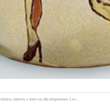
rámica, talavera y barro en alta temperatura. Los…