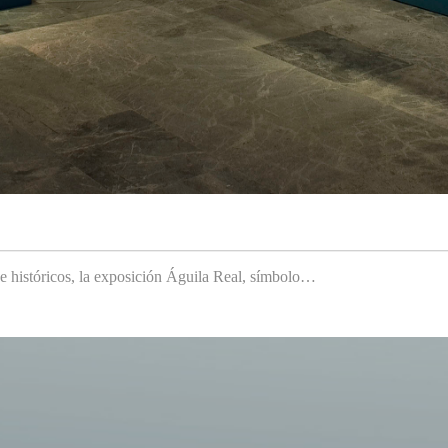
 e históricos, la exposición Águila Real, símbolo…