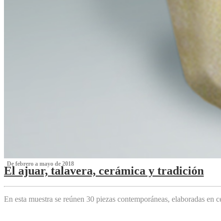
‌ De febrero a mayo de 2018
El ajuar, talavera, cerámica y tradición
‌
En esta muestra se reúnen 30 piezas contemporáneas, elaboradas en ce