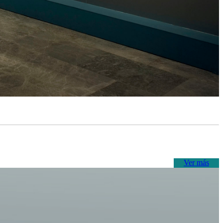
Ver más