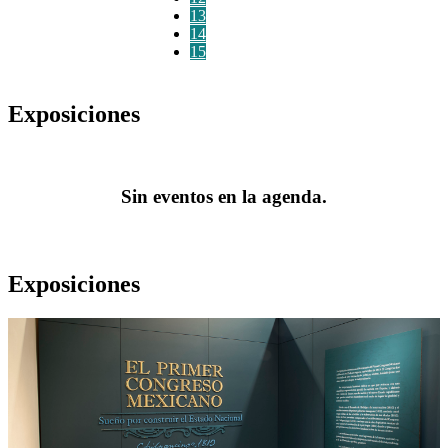
13
14
15
Exposiciones
Sin eventos en la agenda.
Exposiciones