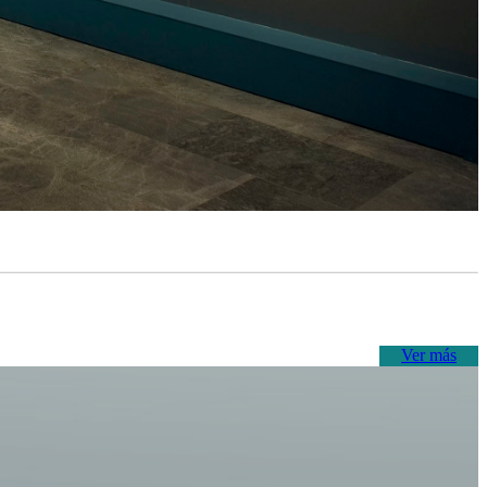
Ver más