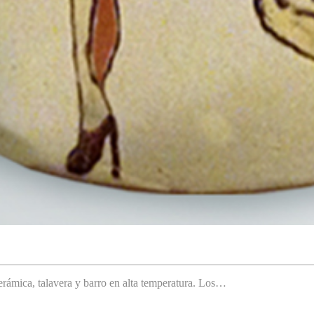
rámica, talavera y barro en alta temperatura. Los…