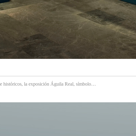
 e históricos, la exposición Águila Real, símbolo…