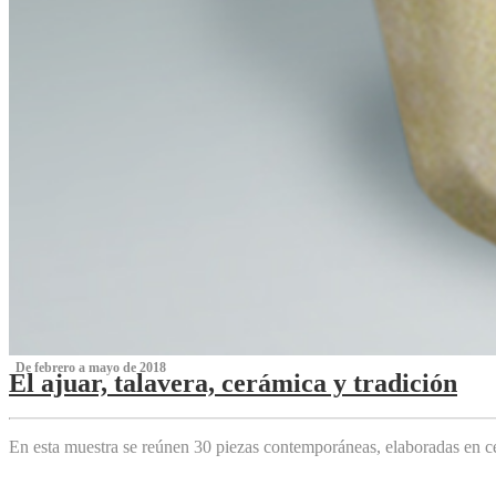
‌ De febrero a mayo de 2018
El ajuar, talavera, cerámica y tradición
‌
En esta muestra se reúnen 30 piezas contemporáneas, elaboradas en ce