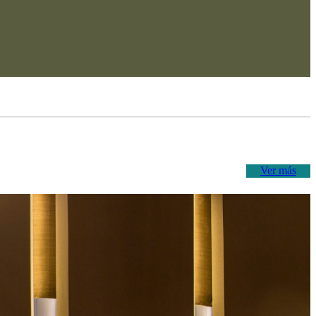
Ver más