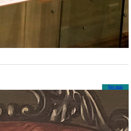
Ver más