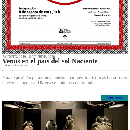
AGOSTO, 2019 - OCTUBRE, 2020
Venus en el país del sol Naciente
P‌atio de Escudos
Esta exposición para niños muestra, a través de dioramas basados en
la técnica japonesa Ukiyo-e o "pinturas del mundo…
Ver más