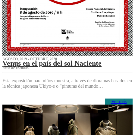
AGOSTO, 2019 - OCTUBRE, 2020
Venus en el país del sol Naciente
P‌atio de Escudos
Esta exposición para niños muestra, a través de dioramas basados en
la técnica japonesa Ukiyo-e o "pinturas del mundo…
Ver más