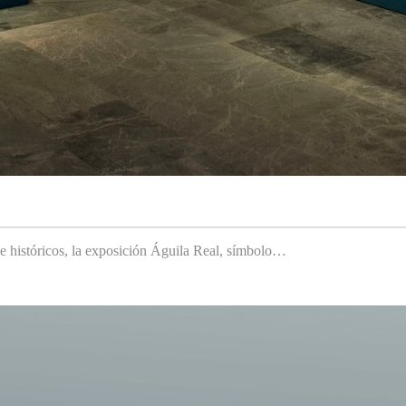
 e históricos, la exposición Águila Real, símbolo…