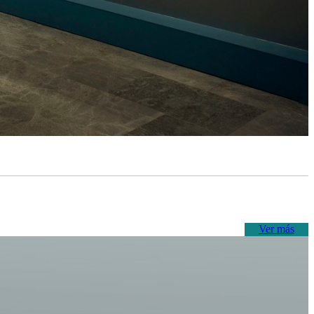
Ver más