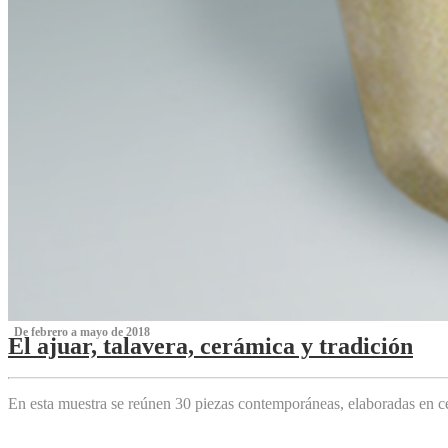
‌ De febrero a mayo de 2018
El ajuar, talavera, cerámica y tradición
‌
En esta muestra se reúnen 30 piezas contemporáneas, elaboradas en ce