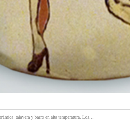
rámica, talavera y barro en alta temperatura. Los…