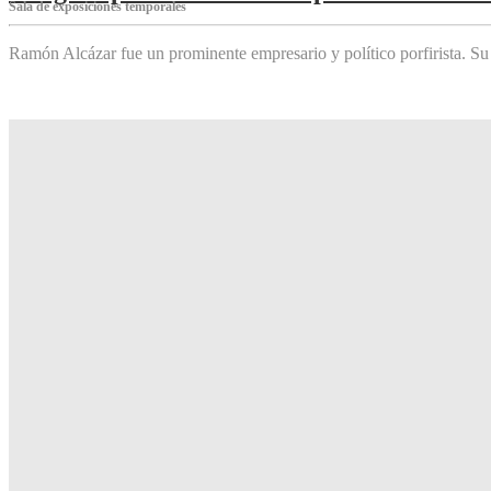
Sala de exposiciones temporales
Ramón Alcázar fue un prominente empresario y político porfirista. Su