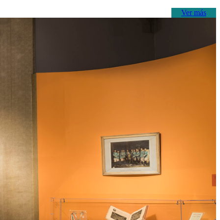
Ver más