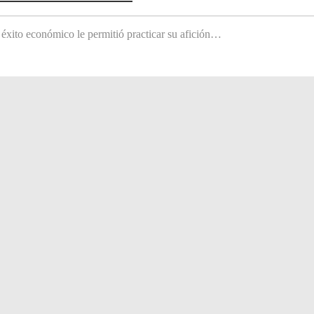
 éxito económico le permitió practicar su afición…