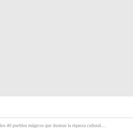
 los 40 pueblos mágicos que ilustran la riqueza cultural…