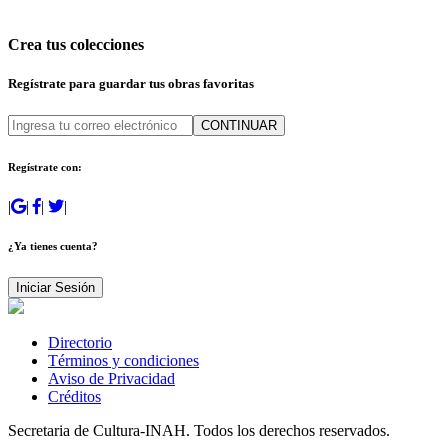
Crea tus colecciones
Regístrate para guardar tus obras favoritas
CONTINUAR
Regístrate con:
|
|
|
|
¿Ya tienes cuenta?
Iniciar Sesión
Directorio
Términos y condiciones
Aviso de Privacidad
Créditos
Secretaria de Cultura-INAH. Todos los derechos reservados.