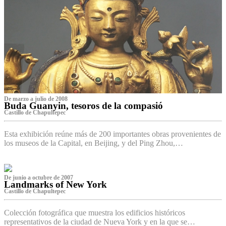
De marzo a julio de 2008
Buda Guanyin, tesoros de la compasió
Castillo de Chapultepec
Esta exhibición reúne más de 200 importantes obras provenientes de
los museos de la Capital, en Beijing, y del Ping Zhou,…
De junio a octubre de 2007
Landmarks of New York
Castillo de Chapultepec
Colección fotográfica que muestra los edificios históricos
representativos de la ciudad de Nueva York y en la que se…