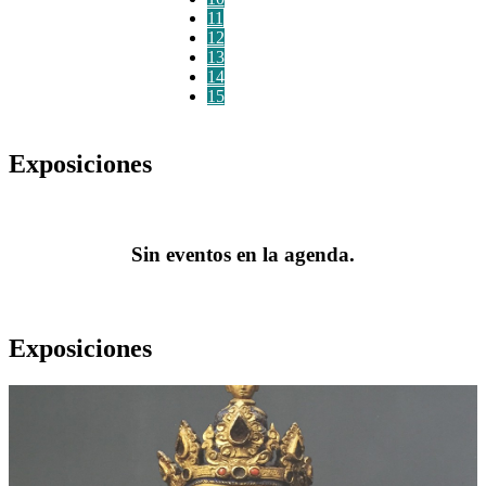
11
12
13
14
15
Exposiciones
Sin eventos en la agenda.
Exposiciones