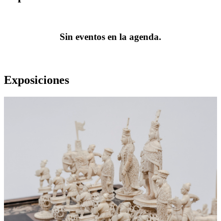
Sin eventos en la agenda.
Exposiciones