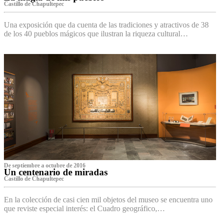
Castillo de Chapultepec
Una exposición que da cuenta de las tradiciones y atractivos de 38
de los 40 pueblos mágicos que ilustran la riqueza cultural…
De septiembre a octubre de 2016
Un centenario de miradas
Castillo de Chapultepec
En la colección de casi cien mil objetos del museo se encuentra uno
que reviste especial interés: el Cuadro geográfico,…