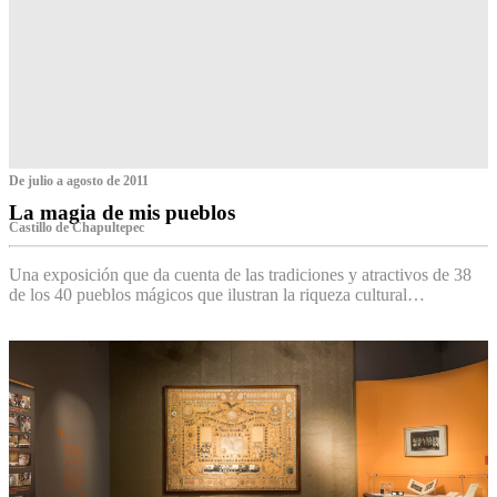
De julio a agosto de 2011
La magia de mis pueblos
Castillo de Chapultepec
Una exposición que da cuenta de las tradiciones y atractivos de 38
de los 40 pueblos mágicos que ilustran la riqueza cultural…