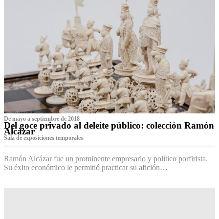
De mayo a septiembre de 2018
Del goce privado al deleite público: colección Ramón
Alcázar
Sala de exposiciones temporales
Ramón Alcázar fue un prominente empresario y político porfirista.
Su éxito económico le permitió practicar su afición…