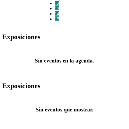
12
13
14
15
Exposiciones
Sin eventos en la agenda.
Exposiciones
Sin eventos que mostrar.