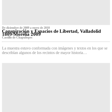
De diciembre de 2009 a enero de 2010
Conspiración y Espacios de Libertad, Valladolid
1809-Morelia 2009
Castillo de Chapultepec
La muestra estuvo conformada con imágenes y textos en los que se
describían algunos de los recintos de mayor historia…