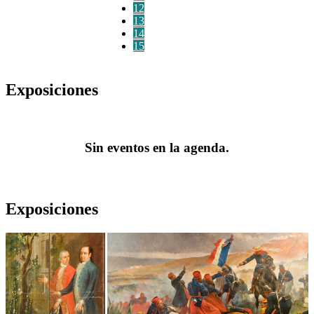
12
13
14
15
Exposiciones
Sin eventos en la agenda.
Exposiciones