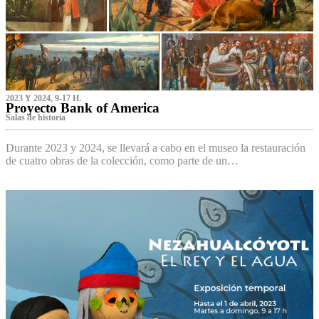
2023 Y 2024, 9-17 H.
Proyecto Bank of America
S‌alas de historia
Durante 2023 y 2024, se llevará a cabo en el museo la restauración
de cuatro obras de la colección, como parte de un…