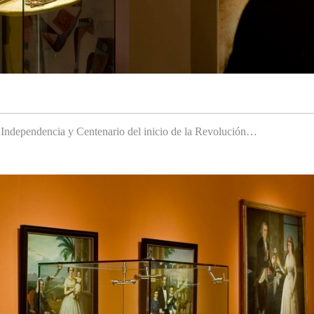
a Independencia y Centenario del inicio de la Revolución…