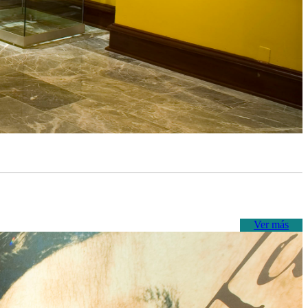
Ver más