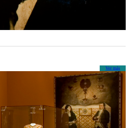
Ver más