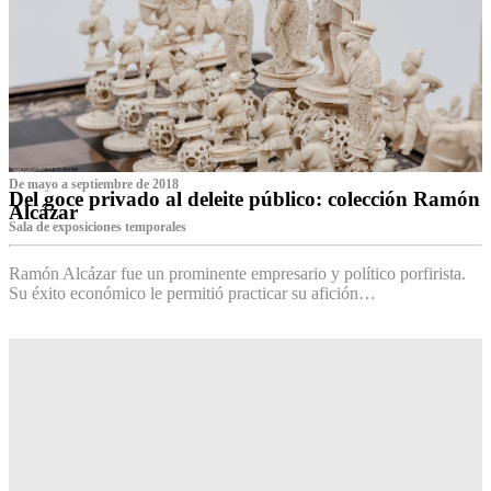
De mayo a septiembre de 2018
Del goce privado al deleite público: colección Ramón
Alcázar
Sala de exposiciones temporales
Ramón Alcázar fue un prominente empresario y político porfirista.
Su éxito económico le permitió practicar su afición…