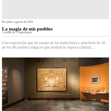
De julio a agosto de 2011
La magia de mis pueblos
Castillo de Chapultepec
Una exposición que da cuenta de las tradiciones y atractivos de 38
de los 40 pueblos mágicos que ilustran la riqueza cultural…