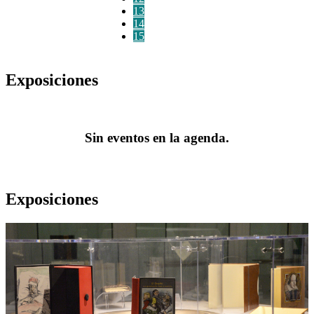
13
14
15
Exposiciones
Sin eventos en la agenda.
Exposiciones