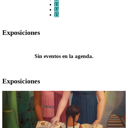
13
14
15
Exposiciones
Sin eventos en la agenda.
Exposiciones