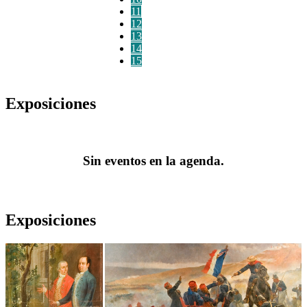
11
12
13
14
15
Exposiciones
Sin eventos en la agenda.
Exposiciones