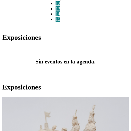
12
13
14
15
Exposiciones
Sin eventos en la agenda.
Exposiciones