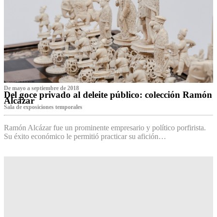
De mayo a septiembre de 2018
Del goce privado al deleite público: colección Ramón
Alcázar
Sala de exposiciones temporales
Ramón Alcázar fue un prominente empresario y político porfirista.
Su éxito económico le permitió practicar su afición…