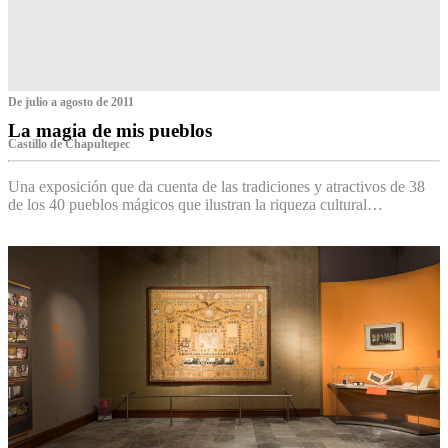
De julio a agosto de 2011
La magia de mis pueblos
Castillo de Chapultepec
Una exposición que da cuenta de las tradiciones y atractivos de 38
de los 40 pueblos mágicos que ilustran la riqueza cultural…