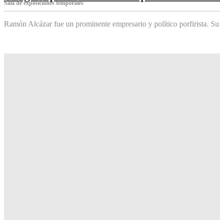
Sala de exposiciones temporales
Ramón Alcázar fue un prominente empresario y político porfirista. Su