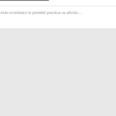
 éxito económico le permitió practicar su afición…