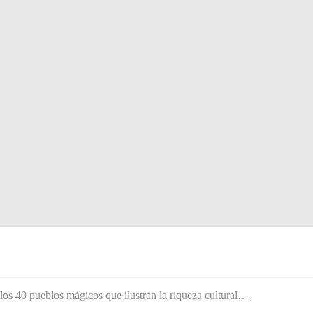
 los 40 pueblos mágicos que ilustran la riqueza cultural…