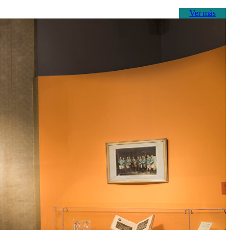
Ver más