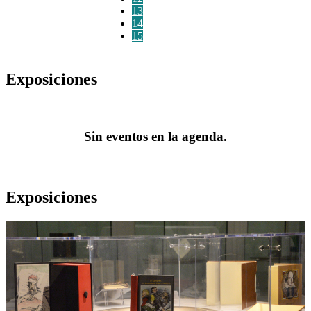
13
14
15
Exposiciones
Sin eventos en la agenda.
Exposiciones