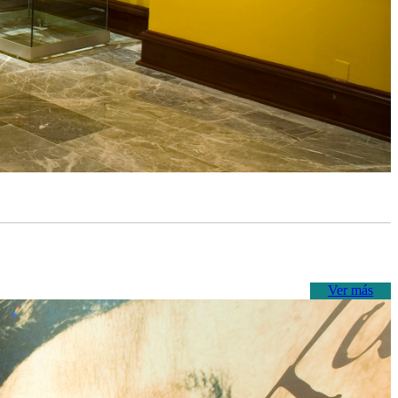
Ver más