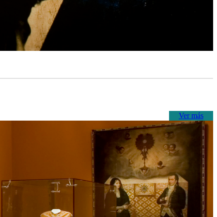
Ver más