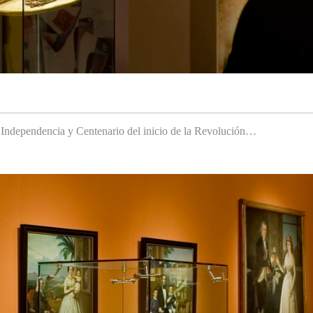
a Independencia y Centenario del inicio de la Revolución…