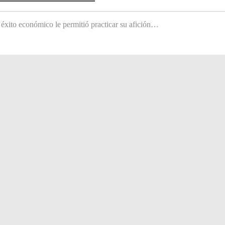
 éxito económico le permitió practicar su afición…