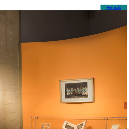
Ver más