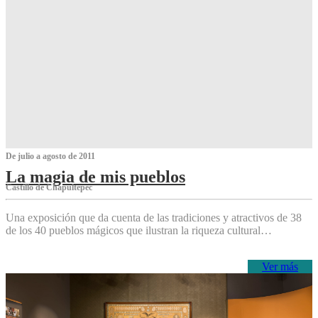
De julio a agosto de 2011
La magia de mis pueblos
Castillo de Chapultepec
Una exposición que da cuenta de las tradiciones y atractivos de 38
de los 40 pueblos mágicos que ilustran la riqueza cultural…
Ver más