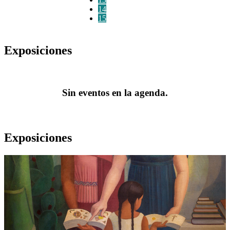
14
15
Exposiciones
Sin eventos en la agenda.
Exposiciones