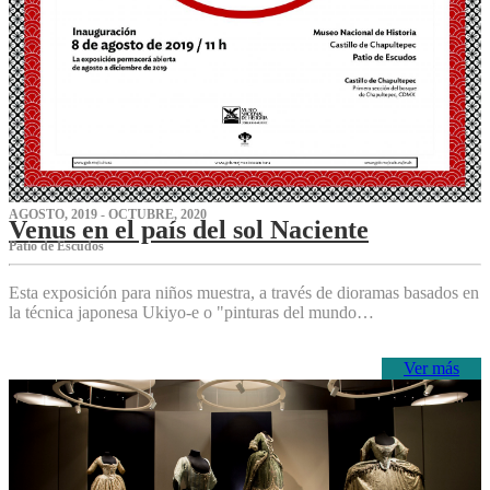
AGOSTO, 2019 - OCTUBRE, 2020
Venus en el país del sol Naciente
P‌atio de Escudos
Esta exposición para niños muestra, a través de dioramas basados en
la técnica japonesa Ukiyo-e o "pinturas del mundo…
Ver más