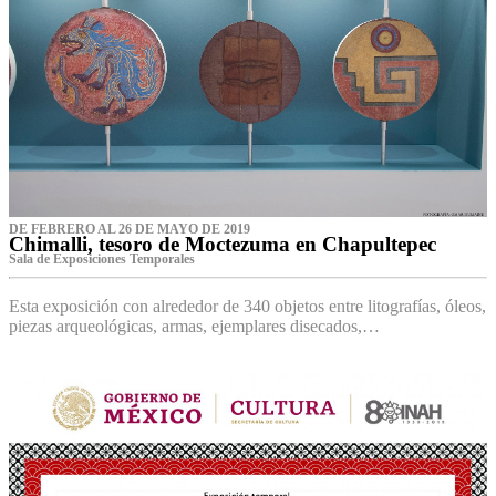
DE FEBRERO AL 26 DE MAYO DE 2019
Chimalli, tesoro de Moctezuma en Chapultepec
Sala de Exposiciones Temporales
Esta exposición con alrededor de 340 objetos entre litografías, óleos,
piezas arqueológicas, armas, ejemplares disecados,…