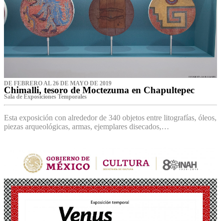
DE FEBRERO AL 26 DE MAYO DE 2019
Chimalli, tesoro de Moctezuma en Chapultepec
Sala de Exposiciones Temporales
Esta exposición con alrededor de 340 objetos entre litografías, óleos,
piezas arqueológicas, armas, ejemplares disecados,…