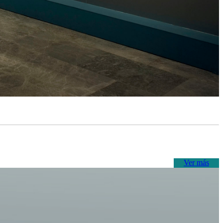
Ver más