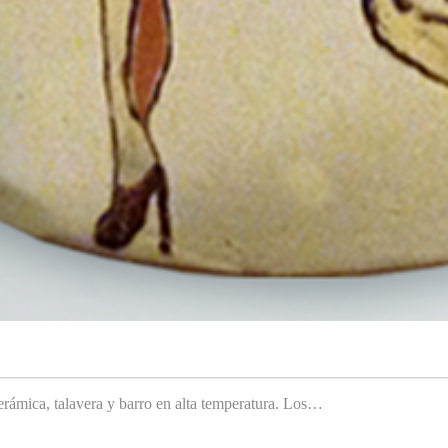
rámica, talavera y barro en alta temperatura. Los…