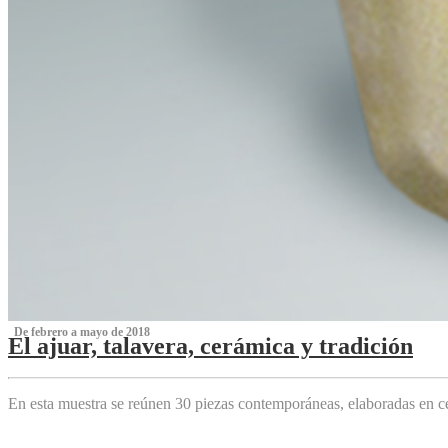
‌ De febrero a mayo de 2018
El ajuar, talavera, cerámica y tradición
‌
En esta muestra se reúnen 30 piezas contemporáneas, elaboradas en ce