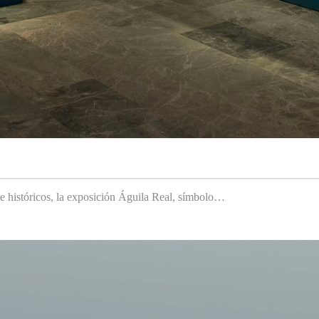
 e históricos, la exposición Águila Real, símbolo…