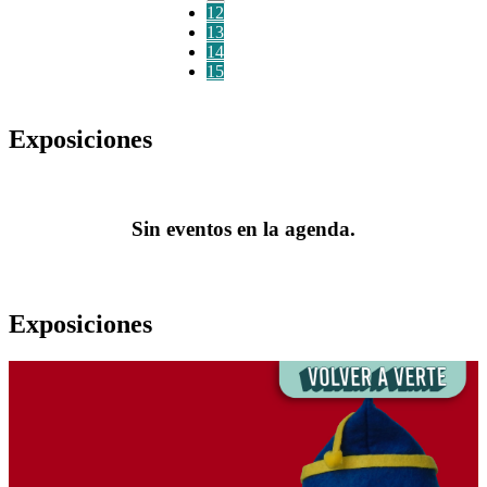
12
13
14
15
Exposiciones
Sin eventos en la agenda.
Exposiciones