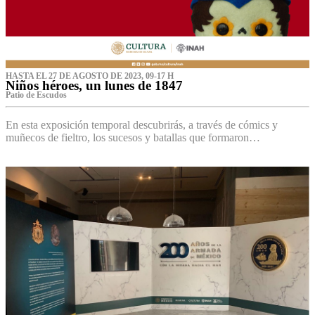
HASTA EL 27 DE AGOSTO DE 2023, 09-17 H
Niños héroes, un lunes de 1847
Patio de Escudos
En esta exposición temporal descubrirás, a través de cómics y
muñecos de fieltro, los sucesos y batallas que formaron…