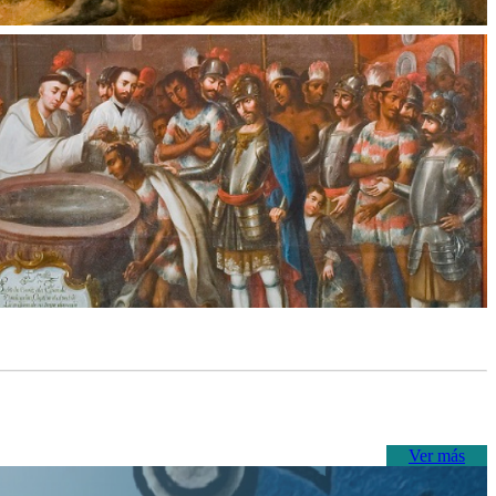
Ver más