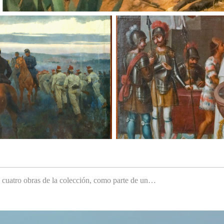
e cuatro obras de la colección, como parte de un…