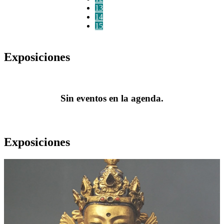
13
14
15
Exposiciones
Sin eventos en la agenda.
Exposiciones