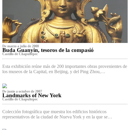
De marzo a julio de 2008
Buda Guanyin, tesoros de la compasió
Castillo de Chapultepec
Esta exhibición reúne más de 200 importantes obras provenientes de
los museos de la Capital, en Beijing, y del Ping Zhou,…
De junio a octubre de 2007
Landmarks of New York
Castillo de Chapultepec
Colección fotográfica que muestra los edificios históricos
representativos de la ciudad de Nueva York y en la que se…