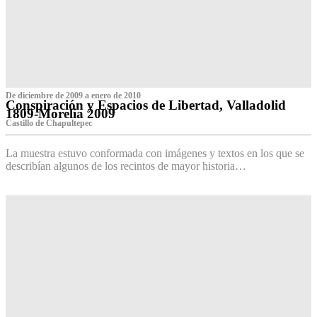
De diciembre de 2009 a enero de 2010
Conspiración y Espacios de Libertad, Valladolid
1809-Morelia 2009
Castillo de Chapultepec
La muestra estuvo conformada con imágenes y textos en los que se
describían algunos de los recintos de mayor historia…